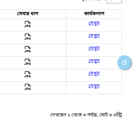
সেবার ধাপ
কার্যকলাপ
দেখুন
দেখুন
দেখুন
দেখুন
দেখুন
দেখুন
দেখছেন ১ থেকে ৬ পর্যন্ত, মোট ৬ এন্ট্রি