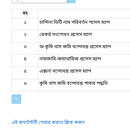
নং
১
চান্দিনা ভিটি নাম পরিবর্তন পসেস ম্যাপ
২
রেকর্ড সংশোধন প্রসেস ম্যাপ
৩
অ-কৃষি খাস জমি বন্দোবস্ত প্রসেস ম্যাপ
৪
নামজারি-জমাখারিজ প্রসেস ম্যাপ
৫
এক্সনা বন্দোবস্ত প্রসেস ম্যাপ
৬
কৃষি খাস জমি বন্দোবস্ত পাবার পদ্ধতি
১
এই কনটেন্টটি শেয়ার করতে ক্লিক করুন