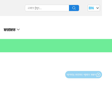
BN
মতামত
আপনার মতামত প্রদান করুন