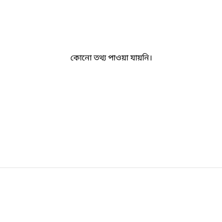
কোনো তথ্য পাওয়া যায়নি।