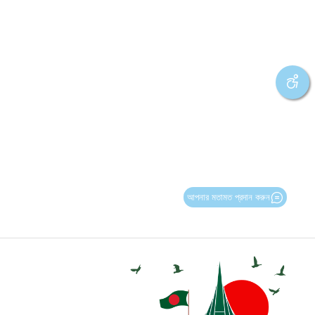
আপনার মতামত প্রদান করুন