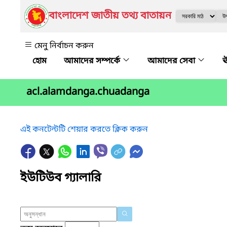
বাংলাদেশ জাতীয় তথ্য বাতায়ন
মেনু নির্বাচন করুন
আমাদের সম্পর্কে
আমাদের সেবা
ঊ
acl.alamdanga.chuadanga
এই কনটেন্টটি শেয়ার করতে ক্লিক করুন
ইউটিউব গ্যালারি